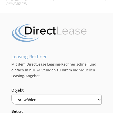
[/um_loggedin]
Leasing-Rechner
Mit dem DirectLease Leasing-Rechner schnell und
einfach in nur 24 Stunden zu Ihrem individuellen
Leasing-Angebot.
Objekt
Betrag